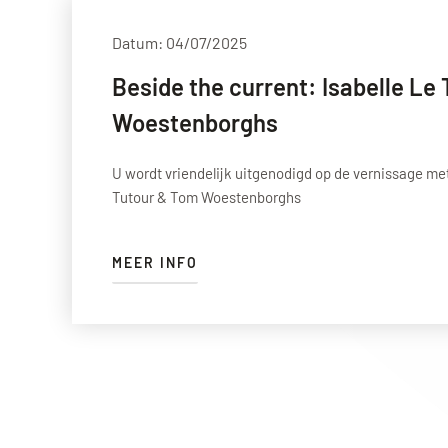
Datum: 04/07/2025
Beside the current: Isabelle Le
Woestenborghs
U wordt vriendelijk uitgenodigd op de vernissage met
Tutour & Tom Woestenborghs
MEER INFO