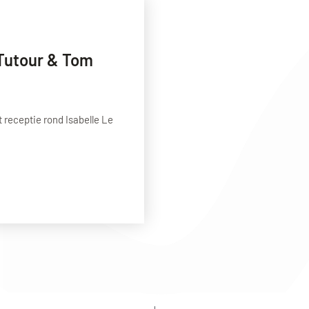
 Tutour & Tom
 receptie rond Isabelle Le