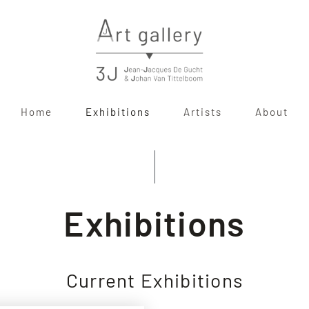
Home
Exhibitions
Artists
About
Exhibitions
Current Exhibitions