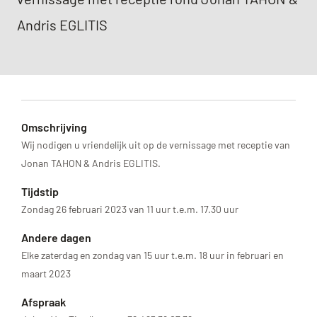
Andris EGLITIS
Omschrijving
Wij nodigen u vriendelijk uit op de vernissage met receptie van
Jonan TAHON & Andris EGLITIS.
Tijdstip
Zondag 26 februari 2023 van 11 uur t.e.m. 17.30 uur
Andere dagen
Elke zaterdag en zondag van 15 uur t.e.m. 18 uur in februari en
maart 2023
Afspraak