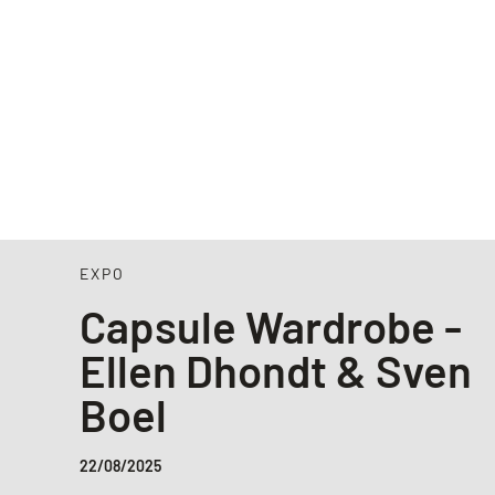
EXPO
Capsule Wardrobe -
Ellen Dhondt & Sven
Boel
22/08/2025