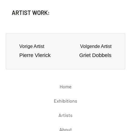
ARTIST WORK:
Vorige Artist
Volgende Artist
Pierre Vlerick
Griet Dobbels
Home
Exhibitions
Artists
About